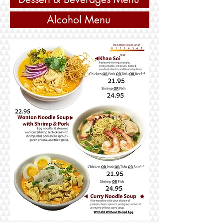
Alcohol Menu